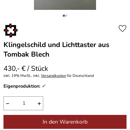
Klingelschild und Lichttaster aus
Tombak Blech
430,- € / Stück
inkl. 19% MwSt., inkl.
Versandkosten
für Deutschland
Eigenproduktion:
✓
−
+
In den Warenkorb