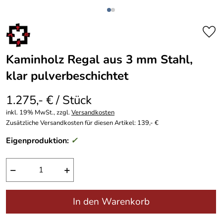
Kaminholz Regal aus 3 mm Stahl,
klar pulverbeschichtet
1.275,- € / Stück
inkl. 19% MwSt., zzgl.
Versandkosten
Zusätzliche Versandkosten für diesen Artikel: 139,- €
Eigenproduktion:
✓
−
+
In den Warenkorb