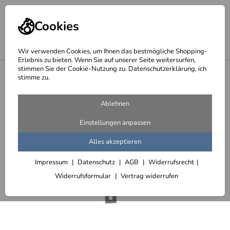
Cookies
Wir verwenden Cookies, um Ihnen das bestmögliche Shopping-
Erlebnis zu bieten. Wenn Sie auf unserer Seite weitersurfen,
stimmen Sie der Cookie-Nutzung zu. Datenschutzerklärung, ich
<
Aktuell
stimme zu.
Ablehnen
Einstellungen anpassen
Alles akzeptieren
Impressum
Datenschutz
AGB
Widerrufsrecht
Widerrufsformular
Vertrag widerrufen