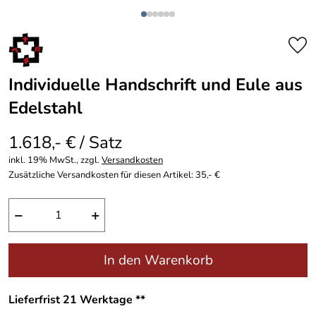
Individuelle Handschrift und Eule aus
Edelstahl
1.618,- € / Satz
inkl. 19% MwSt., zzgl.
Versandkosten
Zusätzliche Versandkosten für diesen Artikel: 35,- €
−
+
In den Warenkorb
Lieferfrist 21 Werktage **