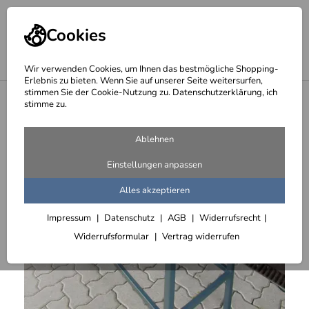
Cookies
Wir verwenden Cookies, um Ihnen das bestmögliche Shopping-
Erlebnis zu bieten. Wenn Sie auf unserer Seite weitersurfen,
stimmen Sie der Cookie-Nutzung zu. Datenschutzerklärung, ich
<
Grills und Räucheröfen
stimme zu.
Ablehnen
Einstellungen anpassen
Alles akzeptieren
Impressum
Datenschutz
AGB
Widerrufsrecht
Widerrufsformular
Vertrag widerrufen