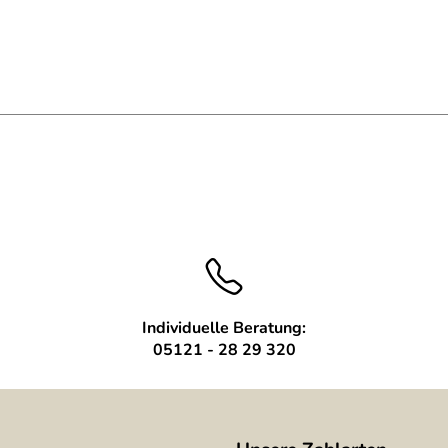
Individuelle Beratung:
05121 - 28 29 320