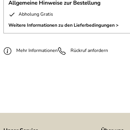
Allgemeine Hinweise zur Bestellung
Abholung Gratis
Weitere Informationen zu den Lieferbedingungen >
Mehr Informationen
Rückruf anfordern