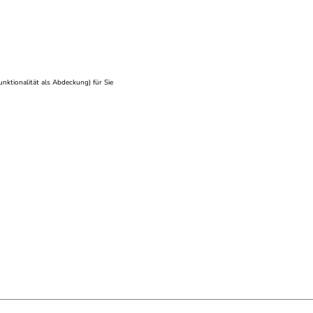
nktionalität als Abdeckung) für Sie