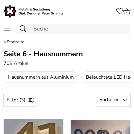
<
Startseite
Seite 6 - Hausnummern
708 Artikel
Hausnummern aus Aluminium
Sortieren
Filter (3)