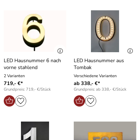
LED Hausnummer 6 nach
LED Hausnummer aus
vorne stahlend
Tombak
2 Varianten
Verschiedene Varianten
719,- €*
ab 338,- €*
Grundpreis: 719,- €/Stück
Grundpreis: ab 338,- €/Stück