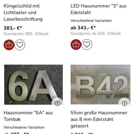
Klingelschild mit
LED Hausnummer "3" aus
Lichttaster und
Edelstahl
Laserbeschriftung
Verschiedene Varianten
ab 343,- €*
383,- €*
Grundpreis: ab 343,- €/Stück
Grundpreis: 383,- €/Stück
Hausnummer "6A" aus
55cm große Hausnummer
Tombak
aus 8 mm Edelstahl
gelasert
Verschiedene Varianten