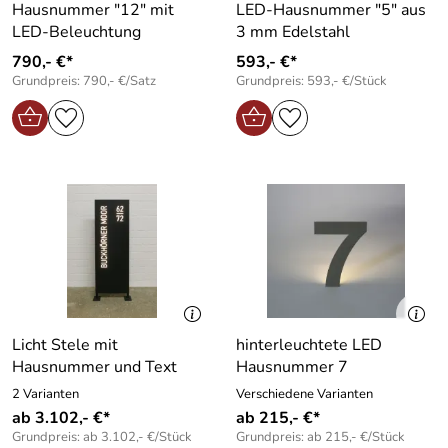
Hausnummer "12" mit
LED-Hausnummer "5" aus
LED-Beleuchtung
3 mm Edelstahl
790,- €*
593,- €*
Grundpreis: 790,- €/Satz
Grundpreis: 593,- €/Stück
Licht Stele mit
hinterleuchtete LED
Hausnummer und Text
Hausnummer 7
2 Varianten
Verschiedene Varianten
ab 3.102,- €*
ab 215,- €*
Grundpreis: ab 3.102,- €/Stück
Grundpreis: ab 215,- €/Stück