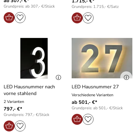
ab 307,- €*
1.715,- €*
Grundpreis: ab 307,- €/Stück
Grundpreis: 1.715,- €/Satz
LED Hausnummer nach
LED Hausnummer 27
vorne stahlend
Verschiedene Varianten
2 Varianten
ab 501,- €*
Grundpreis: ab 501,- €/Stück
797,- €*
Grundpreis: 797,- €/Stück