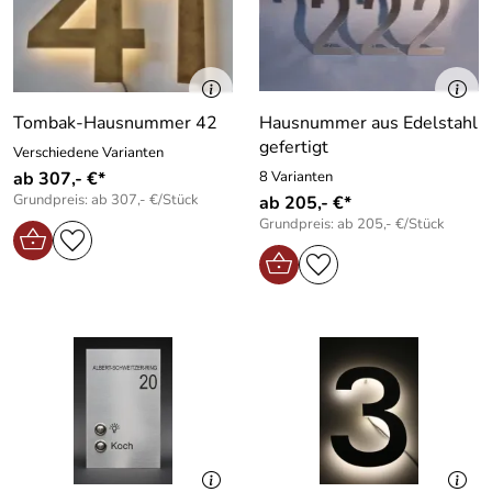
Tombak-Hausnummer 42
Hausnummer aus Edelstahl
gefertigt
Verschiedene Varianten
ab 307,- €*
8 Varianten
Grundpreis: ab 307,- €/Stück
ab 205,- €*
Grundpreis: ab 205,- €/Stück