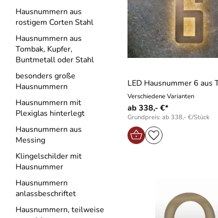
Hausnummern aus
rostigem Corten Stahl
Hausnummern aus
Tombak, Kupfer,
Buntmetall oder Stahl
besonders große
LED Hausnummer 6 aus 
Hausnummern
Verschiedene Varianten
Hausnummern mit
ab 338,- €*
Plexiglas hinterlegt
Grundpreis: ab 338,- €/Stück
Hausnummern aus
Messing
Klingelschilder mit
Hausnummer
Hausnummern
anlassbeschriftet
Hausnummern, teilweise