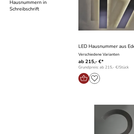
Hausnummern in
Schreibschrift
LED Hausnummer aus Ede
Verschiedene Varianten
ab 215,- €*
Grundpreis: ab 215,- €/Stück