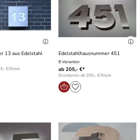
 13 aus Edelstahl
Edelstahlhausnummer 451
8 Varianten
3,- €/Stück
ab 205,- €*
Grundpreis: ab 205,- €/Stück