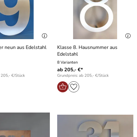
 neun aus Edelstahl
Klasse 8. Hausnummer aus
Edelstahl
8 Varianten
ab 205,- €*
 205,- €/Stück
Grundpreis: ab 205,- €/Stück