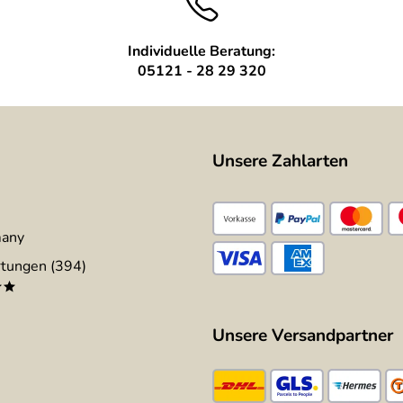
Individuelle Beratung:
05121 - 28 29 320
Unsere Zahlarten
many
tungen (394)
**
Unsere Versandpartner