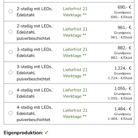
690,- €
2-stellig mit LEDs,
Lieferfrist 21
Grundpreis:
Edelstahl
Werktage **
690,- €/Stück
2-stellig mit LEDs,
961,- €
Lieferfrist 21
Edelstahl,
Grundpreis:
Werktage **
pulverbeschichtet
961,- €/Stück
882,- €
3-stellig mit LEDs,
Lieferfrist 21
Grundpreis:
Edelstahl
Werktage **
882,- €/Stück
3-stellig mit LEDs,
1.224,- €
Lieferfrist 21
Edelstahl,
Grundpreis:
Werktage **
pulverbeschichtet
1.224,- €/Stück
1.055,- €
4-stellig mit LEDs,
Lieferfrist 21
Grundpreis:
Edelstahl
Werktage **
1.055,- €/Stück
4-stellig mit LEDs,
1.484,- €
Lieferfrist 21
Edelstahl,
Grundpreis:
Werktage **
pulverbeschichtet
1.484,- €/Stück
Eigenproduktion:
✓