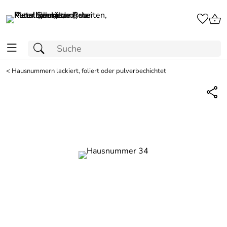
<
Hausnummern lackiert, foliert oder pulverbechichtet