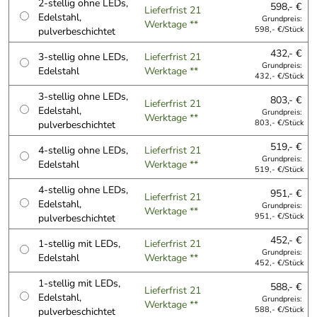
2-stellig ohne LEDs,
598,- €
Lieferfrist 21
Edelstahl,
Grundpreis:
Werktage **
pulverbeschichtet
598,- €/Stück
432,- €
3-stellig ohne LEDs,
Lieferfrist 21
Grundpreis:
Edelstahl
Werktage **
432,- €/Stück
3-stellig ohne LEDs,
803,- €
Lieferfrist 21
Edelstahl,
Grundpreis:
Werktage **
pulverbeschichtet
803,- €/Stück
519,- €
4-stellig ohne LEDs,
Lieferfrist 21
Grundpreis:
Edelstahl
Werktage **
519,- €/Stück
4-stellig ohne LEDs,
951,- €
Lieferfrist 21
Edelstahl,
Grundpreis:
Werktage **
pulverbeschichtet
951,- €/Stück
452,- €
1-stellig mit LEDs,
Lieferfrist 21
Grundpreis:
Edelstahl
Werktage **
452,- €/Stück
1-stellig mit LEDs,
588,- €
Lieferfrist 21
Edelstahl,
Grundpreis:
Werktage **
pulverbeschichtet
588,- €/Stück