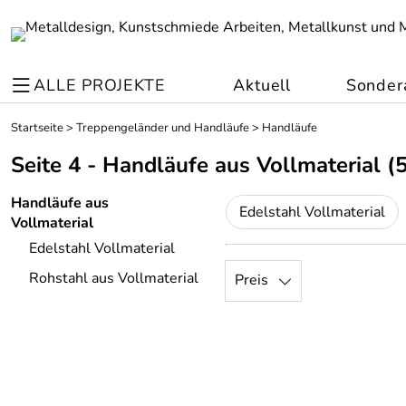
ALLE PROJEKTE
Aktuell
Sonder
Startseite
>
Treppengeländer und Handläufe
>
Handläufe
Seite 4 - Handläufe aus Vollmaterial
(5
Handläufe aus
Edelstahl Vollmaterial
Vollmaterial
Edelstahl Vollmaterial
Rohstahl aus Vollmaterial
Preis