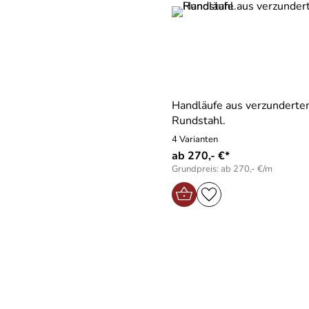
Handläufe aus verzundert
Rundstahl.
4 Varianten
ab 270,- €*
Grundpreis: ab 270,- €/m