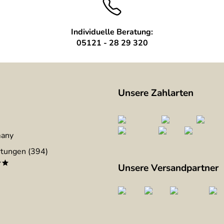
Individuelle Beratung:
05121 - 28 29 320
Unsere Zahlarten
many
tungen (394)
**
Unsere Versandpartner