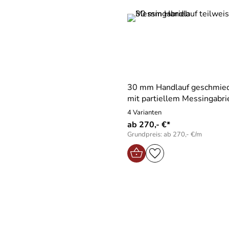
30 mm Handlauf geschmied
mit partiellem Messingabri
4 Varianten
ab 270,- €*
Grundpreis: ab 270,- €/m