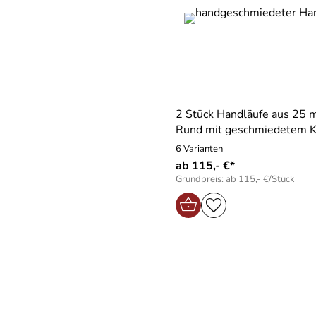
2 Stück Handläufe aus 25
Rund mit geschmiedetem K
6 Varianten
ab 115,- €*
Grundpreis: ab 115,- €/Stück