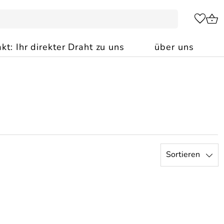
kt: Ihr direkter Draht zu uns
über uns
Sortieren