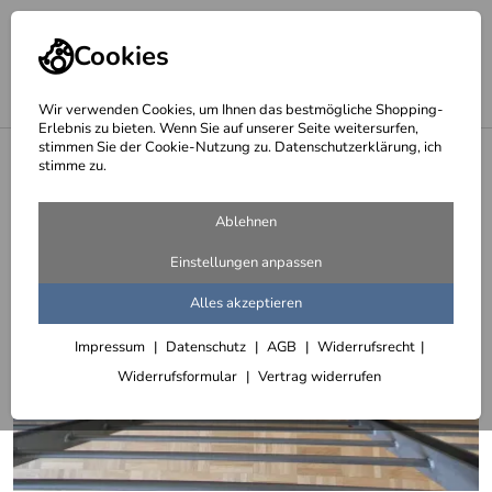
Cookies
Wir verwenden Cookies, um Ihnen das bestmögliche Shopping-
Erlebnis zu bieten. Wenn Sie auf unserer Seite weitersurfen,
stimmen Sie der Cookie-Nutzung zu. Datenschutzerklärung, ich
<
Sonderleuchten und Einzelanfertigungen
stimme zu.
Ablehnen
Einstellungen anpassen
Alles akzeptieren
Impressum
Datenschutz
AGB
Widerrufsrecht
Widerrufsformular
Vertrag widerrufen