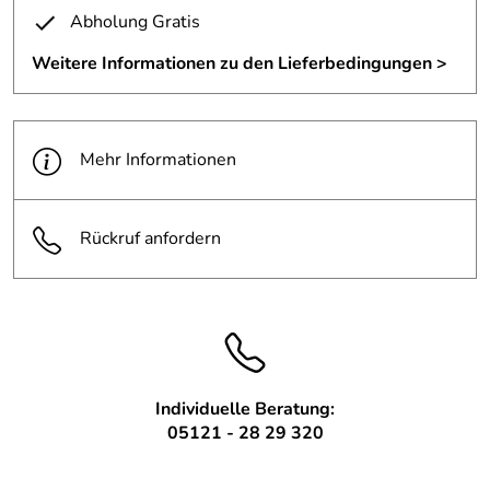
Abholung Gratis
Weitere Informationen zu den Lieferbedingungen >
Mehr Informationen
Rückruf anfordern
Individuelle Beratung:
05121 - 28 29 320