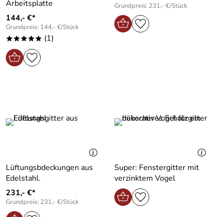
Arbeitsplatte
Grundpreis: 231,- €/Stück
144,- €*
Grundpreis: 144,- €/Stück
(1)
*****
Lüftungsbdeckungen aus
Super: Fenstergitter mit
Edelstahl.
verzinktem Vogel
231,- €*
Grundpreis: 231,- €/Stück