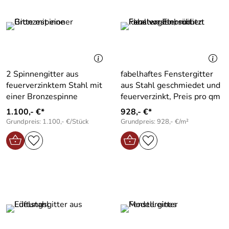
2 Spinnengitter aus
fabelhaftes Fenstergitter
feuerverzinktem Stahl mit
aus Stahl geschmiedet und
einer Bronzespinne
feuerverzinkt, Preis pro qm
1.100,- €*
928,- €*
Grundpreis: 1.100,- €/Stück
Grundpreis: 928,- €/m²