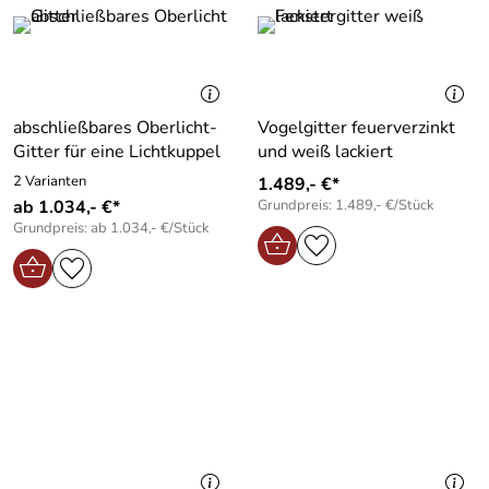
abschließbares Oberlicht-
Vogelgitter feuerverzinkt
Gitter für eine Lichtkuppel
und weiß lackiert
2 Varianten
1.489,- €*
ab 1.034,- €*
Grundpreis: 1.489,- €/Stück
Grundpreis: ab 1.034,- €/Stück