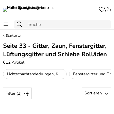
<
Startseite
Seite 33 - Gitter, Zaun, Fenstergitter,
Lüftungsgitter und Schiebe Rolläden
612 Artikel
Lichtschachtabdeckungen, Kellerschachtabdeckungen
Fenstergitter und Gitt
Sortieren
Filter (2)