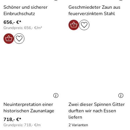
Schöner und sicherer
Geschmiedeter Zaun aus
Einbruchschutz
feuerverzinktem Stahl
656,- €*
Grundpreis: 656,- €/m²
Neuinterpretation einer
Zwei dieser Spinnen Gitter
historischen Zaunanlage
durften wir nach Essen
liefern
718,- €*
Grundpreis: 718,- €/m
2 Varianten