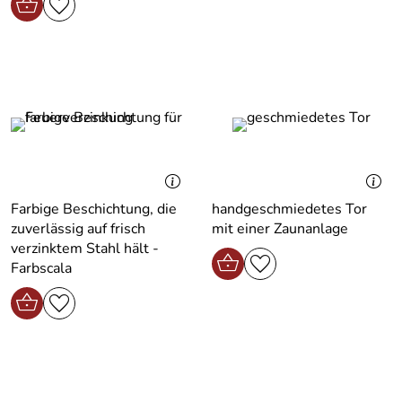
Farbige Beschichtung, die
handgeschmiedetes Tor
zuverlässig auf frisch
mit einer Zaunanlage
verzinktem Stahl hält -
Farbscala