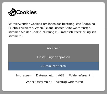
Cookies
Wir verwenden Cookies, um Ihnen das bestmögliche Shopping-
Erlebnis zu bieten. Wenn Sie auf unserer Seite weitersurfen,
stimmen Sie der Cookie-Nutzung zu. Datenschutzerklärung, ich
<
Absturzsicherung aus Rohstahl
stimme zu.
Ablehnen
Einstellungen anpassen
Alles akzeptieren
Impressum
Datenschutz
AGB
Widerrufsrecht
Widerrufsformular
Vertrag widerrufen