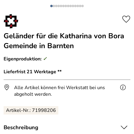
Geländer für die Katharina von Bora
Gemeinde in Barnten
Eigenproduktion:
✓
Lieferfrist 21 Werktage **
Alle Artikel können frei Werkstatt bei uns
abgeholt werden.
Artikel-Nr.: 71998206
Beschreibung