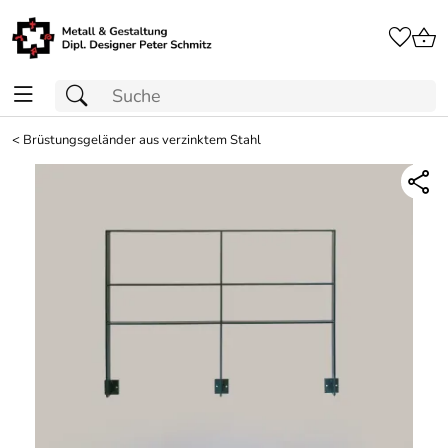
<
Brüstungsgeländer aus verzinktem Stahl