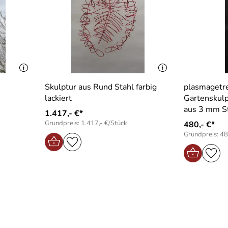
Skulptur aus Rund Stahl farbig
plasmagetr
lackiert
Gartenskulp
aus 3 mm S
1.417,- €*
Grundpreis: 1.417,- €/Stück
480,- €*
Grundpreis: 48