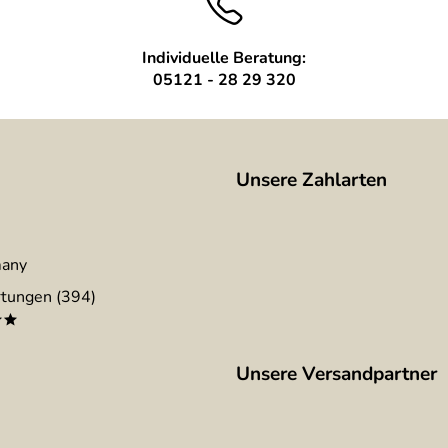
Individuelle Beratung:
05121 - 28 29 320
Unsere Zahlarten
many
tungen (394)
**
Unsere Versandpartner