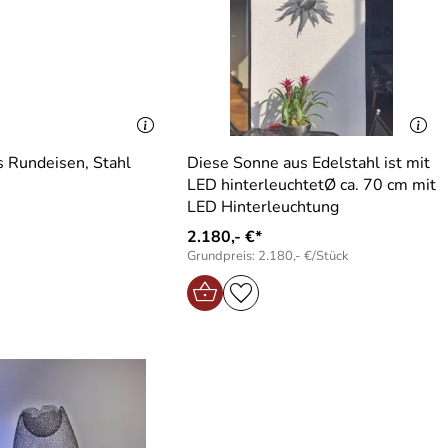
s Rundeisen, Stahl
Diese Sonne aus Edelstahl ist mit
LED hinterleuchtetØ ca. 70 cm mit
LED Hinterleuchtung
2.180,- €*
Grundpreis: 2.180,- €/Stück