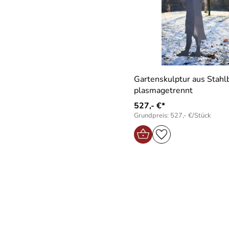
Gartenskulptur aus Stahl
plasmagetrennt
527,- €*
Grundpreis: 527,- €/Stück