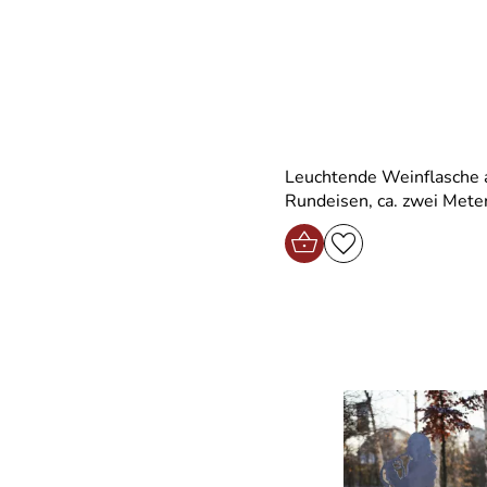
Leuchtende Weinflasche 
Rundeisen, ca. zwei Mete