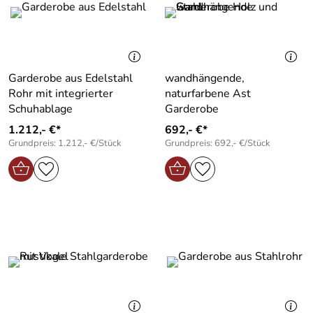
Garderobe aus Edelstahl
wandhängende,
Rohr mit integrierter
naturfarbene Ast
Schuhablage
Garderobe
1.212,- €*
692,- €*
Grundpreis: 1.212,- €/Stück
Grundpreis: 692,- €/Stück