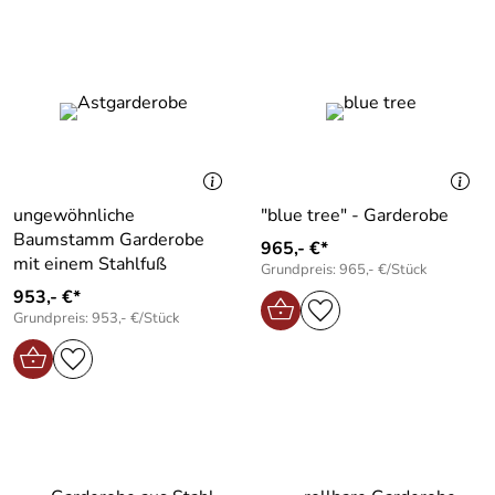
ungewöhnliche
"blue tree" - Garderobe
Baumstamm Garderobe
965,- €*
mit einem Stahlfuß
Grundpreis: 965,- €/Stück
953,- €*
Grundpreis: 953,- €/Stück