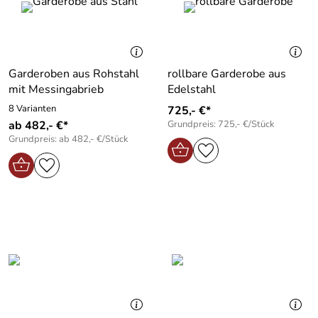
Garderoben aus Rohstahl
rollbare Garderobe aus
mit Messingabrieb
Edelstahl
8 Varianten
725,- €*
ab 482,- €*
Grundpreis: 725,- €/Stück
Grundpreis: ab 482,- €/Stück