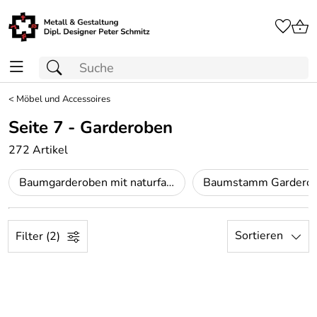
<
Möbel und Accessoires
Seite 7 - Garderoben
272 Artikel
Baumgarderoben mit naturfarbenen Ästen
Sortieren
Filter (2)