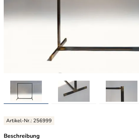
Artikel-Nr.: 256999
Beschreibung