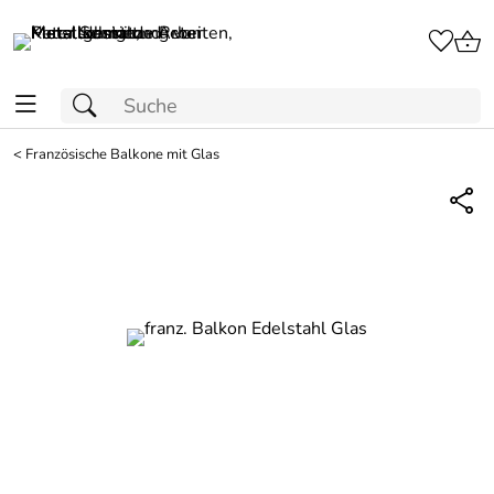
<
Französische Balkone mit Glas