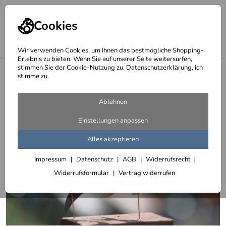
Cookies
Wir verwenden Cookies, um Ihnen das bestmögliche Shopping-
Erlebnis zu bieten. Wenn Sie auf unserer Seite weitersurfen,
stimmen Sie der Cookie-Nutzung zu. Datenschutzerklärung, ich
<
Fisch Skulpturen
stimme zu.
Ablehnen
Einstellungen anpassen
Alles akzeptieren
Impressum
Datenschutz
AGB
Widerrufsrecht
Widerrufsformular
Vertrag widerrufen