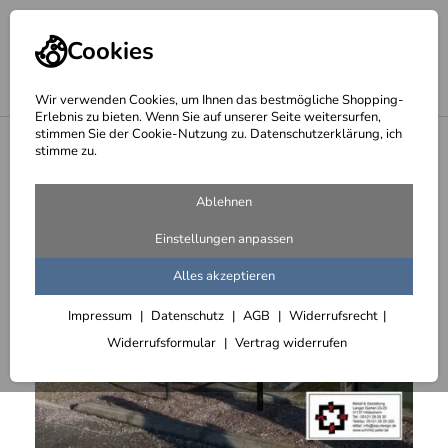
Cookies
Wir verwenden Cookies, um Ihnen das bestmögliche Shopping-
Erlebnis zu bieten. Wenn Sie auf unserer Seite weitersurfen,
stimmen Sie der Cookie-Nutzung zu. Datenschutzerklärung, ich
<
Vordächer und Überdachungen
stimme zu.
Ablehnen
Einstellungen anpassen
Alles akzeptieren
Impressum
Datenschutz
AGB
Widerrufsrecht
Widerrufsformular
Vertrag widerrufen