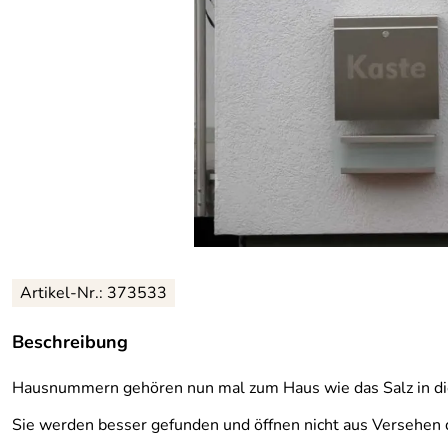
Artikel-Nr.: 373533
Beschreibung
Hausnummern gehören nun mal zum Haus wie das Salz in die 
Sie werden besser gefunden und öffnen nicht aus Versehen d