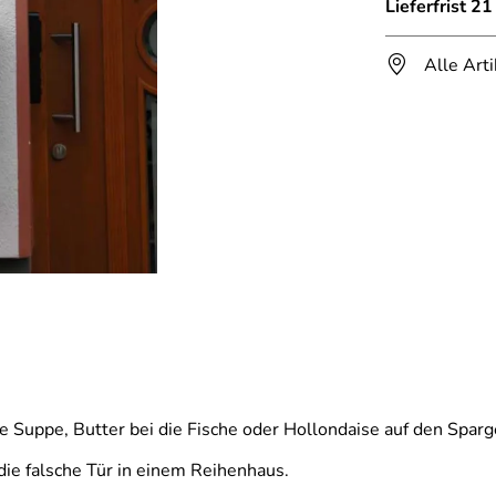
Lieferfrist 2
Alle Art
Suppe, Butter bei die Fische oder Hollondaise auf den Sparg
ie falsche Tür in einem Reihenhaus.