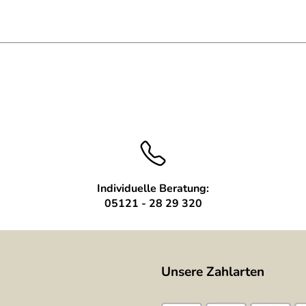
n Gewindebolzen
Individuelle Beratung:
05121 - 28 29 320
Unsere Zahlarten