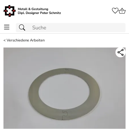
<
Verschiedene Arbeiten