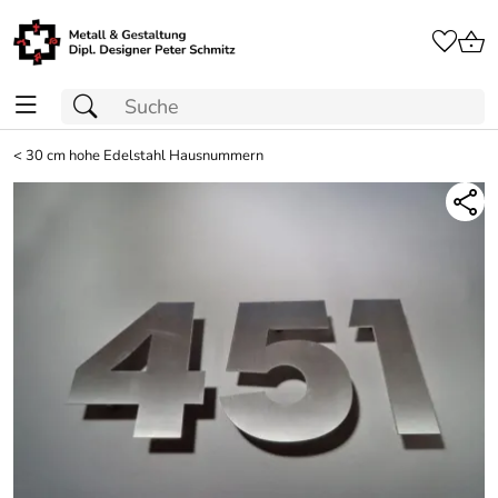
<
30 cm hohe Edelstahl Hausnummern