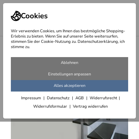
Cookies
Wir verwenden Cookies, um Ihnen das bestmögliche Shopping-
Erlebnis zu bieten. Wenn Sie auf unserer Seite weitersurfen,
stimmen Sie der Cookie-Nutzung zu. Datenschutzerklärung, ich
<
Treppengeländer aus Edelstahl - Edelstahlgeländer
stimme zu.
Ablehnen
Einstellungen anpassen
Alles akzeptieren
Impressum
Datenschutz
AGB
Widerrufsrecht
Widerrufsformular
Vertrag widerrufen