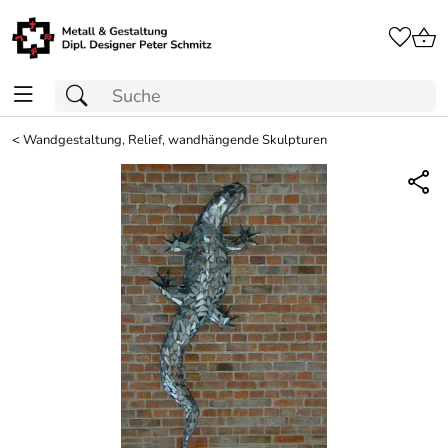
<
Wandgestaltung, Relief, wandhängende Skulpturen