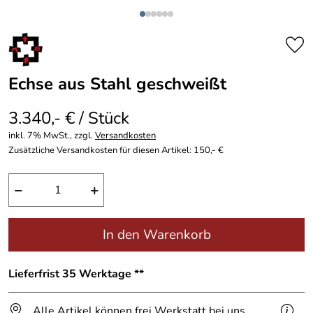
Echse aus Stahl geschweißt
3.340,- € / Stück
inkl. 7% MwSt., zzgl.
Versandkosten
Zusätzliche Versandkosten für diesen Artikel: 150,- €
−
+
In den Warenkorb
Lieferfrist 35 Werktage **
Alle Artikel können frei Werkstatt bei uns