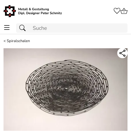
<
Spiralschalen