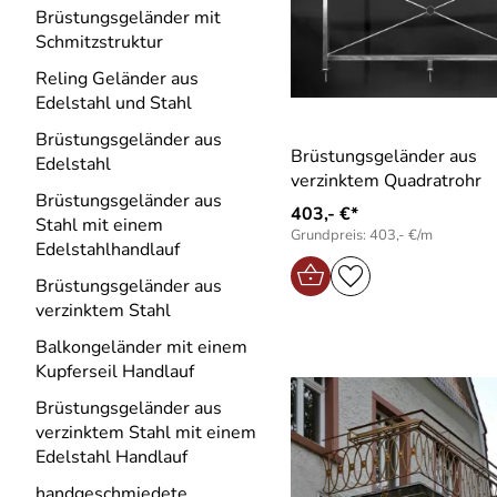
Brüstungsgeländer mit
Schmitzstruktur
Reling Geländer aus
Edelstahl und Stahl
Brüstungsgeländer aus
Brüstungsgeländer aus
Edelstahl
verzinktem Quadratrohr
Brüstungsgeländer aus
403,- €*
Stahl mit einem
Grundpreis: 403,- €/m
Edelstahlhandlauf
Brüstungsgeländer aus
verzinktem Stahl
Balkongeländer mit einem
Kupferseil Handlauf
Brüstungsgeländer aus
verzinktem Stahl mit einem
Edelstahl Handlauf
handgeschmiedete