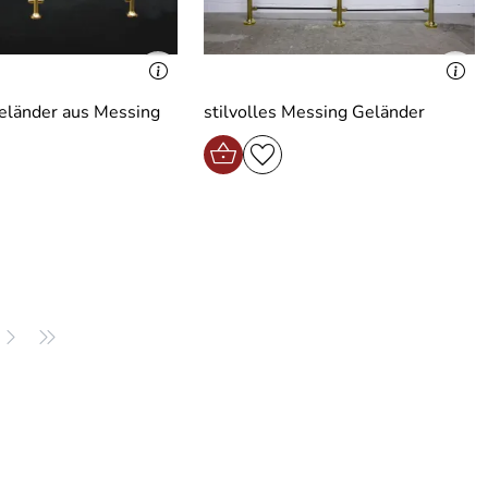
Geländer aus Messing
stilvolles Messing Geländer