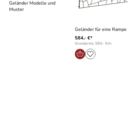
Geländer Modelle und
Muster
Geländer für eine Rampe
584,- €*
Grundpreis: 584,- €/m