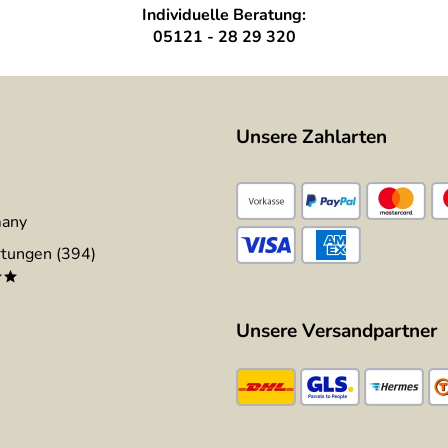
Individuelle Beratung:
05121 - 28 29 320
Unsere Zahlarten
many
tungen (394)
**
Unsere Versandpartner