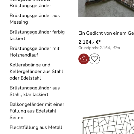
Brüstungsgeländer
Brüstungsgeländer aus
Messing
Brüstungsgeländer farbig
Ein Gedicht von einem Ge
lackiert
2.164,- €*
Grundpreis: 2.164,- €/m
Brüstungsgeländer mit
Holzhandlauf
Kellerabgänge und
Kellergeländer aus Stahl
oder Edelstahl
Brüstungsgeländer aus
Stahl, klar lackiert
Balkongeländer mit einer
Füllung aus Edelstahl
Seilen
Flechtfüllung aus Metall