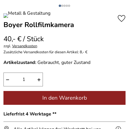
Boyer Rollfilmkamera
40,- € / Stück
zzgl.
Versandkosten
Zusätzliche Versandkosten für diesen Artikel: 8,- €
Artikelzustand:
Gebraucht, guter Zustand
−
+
In den Warenkorb
Lieferfrist 4 Werktage **