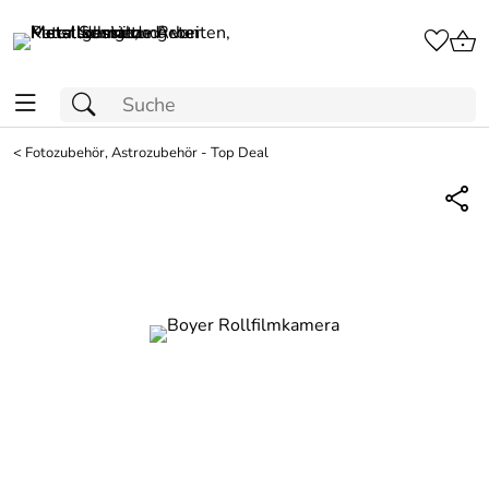
<
Fotozubehör, Astrozubehör - Top Deal