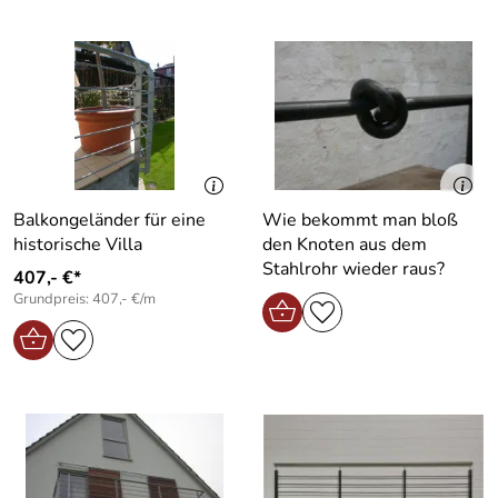
Balkongeländer für eine
Wie bekommt man bloß
historische Villa
den Knoten aus dem
Stahlrohr wieder raus?
407,- €*
Grundpreis: 407,- €/m