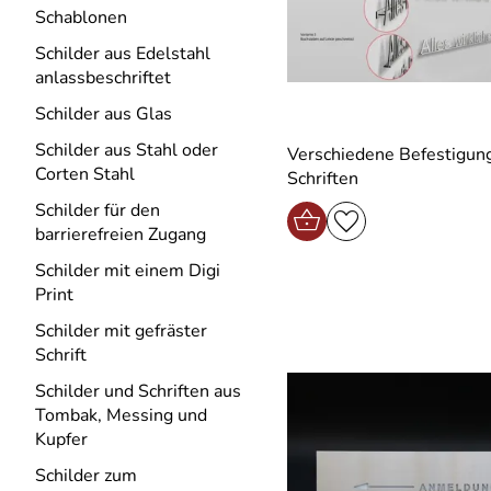
Schablonen
Schilder aus Edelstahl
anlassbeschriftet
Schilder aus Glas
Schilder aus Stahl oder
Verschiedene Befestigung
Corten Stahl
Schriften
Schilder für den
barrierefreien Zugang
Schilder mit einem Digi
Print
Schilder mit gefräster
Schrift
Schilder und Schriften aus
Tombak, Messing und
Kupfer
Schilder zum