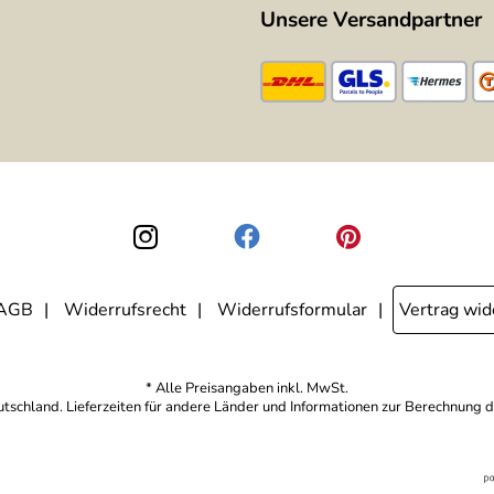
Unsere Versandpartner
AGB
Widerrufsrecht
Widerrufsformular
Vertrag wid
* Alle Preisangaben inkl. MwSt.
eutschland. Lieferzeiten für andere Länder und Informationen zur Berechnung d