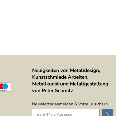
Neuigkeiten von Metalldesign,
Kunstschmiede Arbeiten,
Metallkunst und Metallgestaltung
von Peter Schmitz
Newsletter anmelden & Vorteile sichern