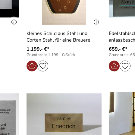
kleines Schild aus Stahl und
Edelstahlsc
Corten Stahl für eine Brauerei
anlassbesch
1.199,- €*
659,- €*
Grundpreis: 1.199,- €/Stück
Grundpreis: 65