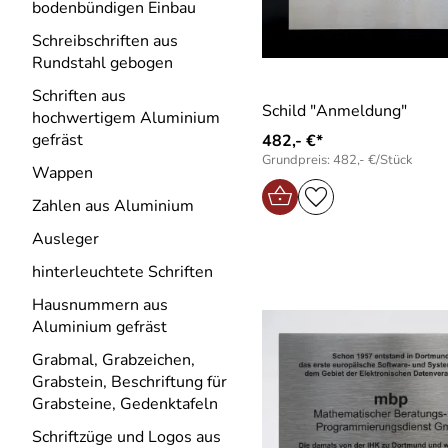
bodenbündigen Einbau
Schreibschriften aus
Rundstahl gebogen
Schriften aus
Schild "Anmeldung"
hochwertigem Aluminium
gefräst
482,- €*
Grundpreis: 482,- €/Stück
Wappen
Zahlen aus Aluminium
Ausleger
hinterleuchtete Schriften
Hausnummern aus
Aluminium gefräst
Grabmal, Grabzeichen,
Grabstein, Beschriftung für
Grabsteine, Gedenktafeln
Schriftzüge und Logos aus