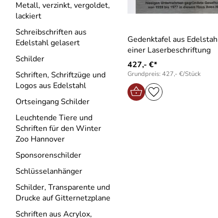
Metall, verzinkt, vergoldet,
lackiert
Schreibschriften aus
Gedenktafel aus Edelstah
Edelstahl gelasert
einer Laserbeschriftung
Schilder
427,- €*
Grundpreis: 427,- €/Stück
Schriften, Schriftzüge und
Logos aus Edelstahl
Ortseingang Schilder
Leuchtende Tiere und
Schriften für den Winter
Zoo Hannover
Sponsorenschilder
Schlüsselanhänger
Schilder, Transparente und
Drucke auf Gitternetzplane
Schriften aus Acrylox,