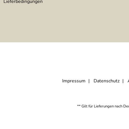
Lieferbedingungen
Impressum
Datenschutz
** Gilt für Lieferungen nach D