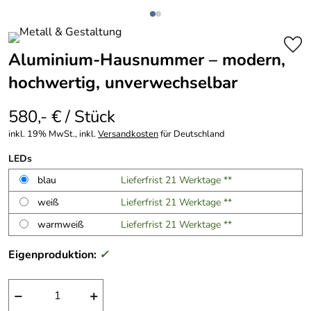
Aluminium-Hausnummer – modern,
hochwertig, unverwechselbar
580,- € / Stück
inkl. 19% MwSt., inkl.
Versandkosten
für Deutschland
LEDs
blau
Lieferfrist 21 Werktage **
weiß
Lieferfrist 21 Werktage **
warmweiß
Lieferfrist 21 Werktage **
Eigenproduktion:
✓
−
+