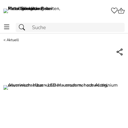
<
Aktuell