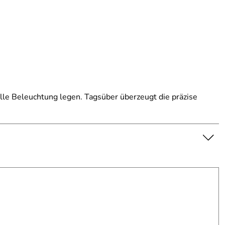
lle Beleuchtung legen. Tagsüber überzeugt die präzise