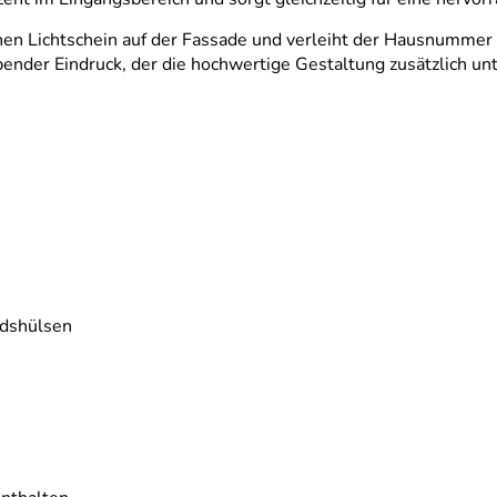
hen Lichtschein auf der Fassade und verleiht der Hausnummer 
der Eindruck, der die hochwertige Gestaltung zusätzlich unt
ndshülsen