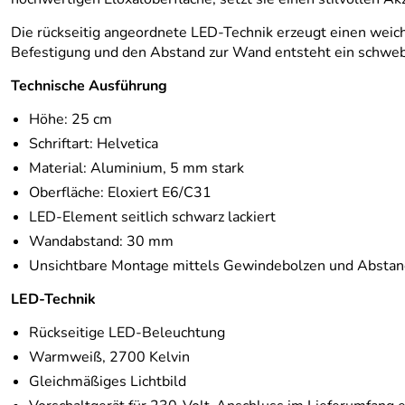
Die rückseitig angeordnete LED-Technik erzeugt einen weic
Befestigung und den Abstand zur Wand entsteht ein schweben
Technische Ausführung
Höhe: 25 cm
Schriftart: Helvetica
Material: Aluminium, 5 mm stark
Oberfläche: Eloxiert E6/C31
LED-Element seitlich schwarz lackiert
Wandabstand: 30 mm
Unsichtbare Montage mittels Gewindebolzen und Absta
LED-Technik
Rückseitige LED-Beleuchtung
Warmweiß, 2700 Kelvin
Gleichmäßiges Lichtbild