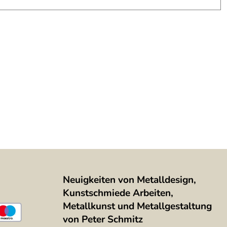
Neuigkeiten von Metalldesign,
Kunstschmiede Arbeiten,
Metallkunst und Metallgestaltung
von Peter Schmitz