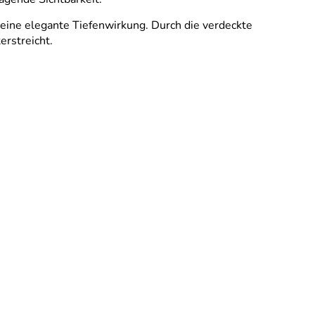
eine elegante Tiefenwirkung. Durch die verdeckte
erstreicht.