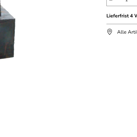
Lieferfrist 4
Alle Art