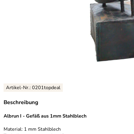
Artikel-Nr.: 0201topdeal
Beschreibung
Albrun I - Gefäß aus 1mm Stahlblech
Material:
1 mm Stahlblech