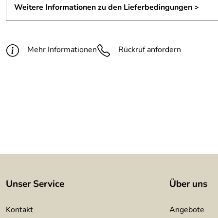
Weitere Informationen zu den Lieferbedingungen >
Mehr Informationen
Rückruf anfordern
Unser Service
Über uns
Kontakt
Angebote