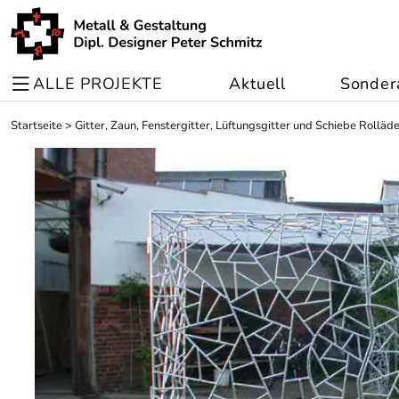
ALLE PROJEKTE
Aktuell
Sonder
Startseite
>
Gitter, Zaun, Fenstergitter, Lüftungsgitter und Schiebe Rolläd