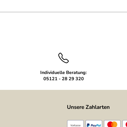
Individuelle Beratung:
05121 - 28 29 320
Unsere Zahlarten