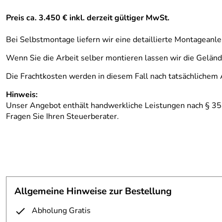
Preis ca. 3.450 € inkl. derzeit gültiger MwSt.
Bei Selbstmontage liefern wir eine detaillierte Montageanl
Wenn Sie die Arbeit selber montieren lassen wir die Gelände
Die Frachtkosten werden in diesem Fall nach tatsächlichem
Hinweis:
Unser Angebot enthält handwerkliche Leistungen nach § 35
Fragen Sie Ihren Steuerberater.
Allgemeine Hinweise zur Bestellung
Abholung Gratis