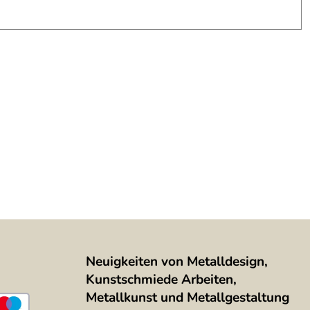
Neuigkeiten von Metalldesign,
Kunstschmiede Arbeiten,
Metallkunst und Metallgestaltung