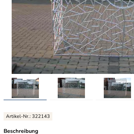
Artikel-Nr.: 322143
Beschreibung