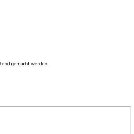
ltend gemacht werden.