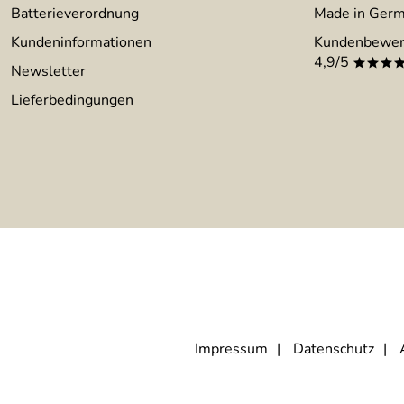
Batterieverordnung
Made in Ger
Kundeninformationen
Kundenbewer
4,9/5
***
Newsletter
Lieferbedingungen
Impressum
Datenschutz