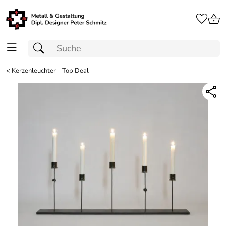
<
Kerzenleuchter - Top Deal