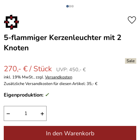
5-flammiger Kerzenleuchter mit 2
Knoten
270,- € / Stück
UVP: 450,- €
inkl. 19% MwSt., zzgl.
Versandkosten
Zusätzliche Versandkosten für diesen Artikel: 35,- €
Eigenproduktion:
✓
−
+
In den Warenkorb