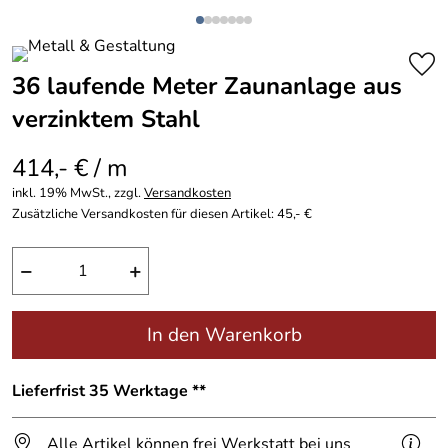
36 laufende Meter Zaunanlage aus
verzinktem Stahl
414,- € / m
inkl. 19% MwSt., zzgl.
Versandkosten
Zusätzliche Versandkosten für diesen Artikel: 45,- €
−
+
In den Warenkorb
Lieferfrist 35 Werktage **
Alle Artikel können frei Werkstatt bei uns