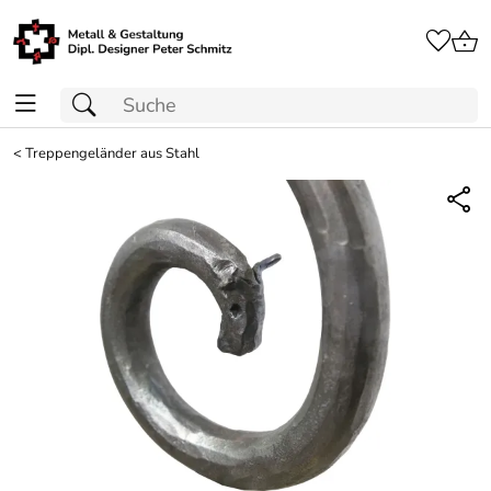
<
Treppengeländer aus Stahl